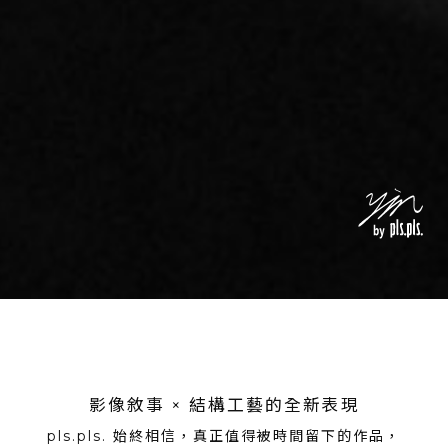
影像敘事 × 結構工藝的全新表現
pls.pls. 始終相信，
真正值得被時間留下的作品，