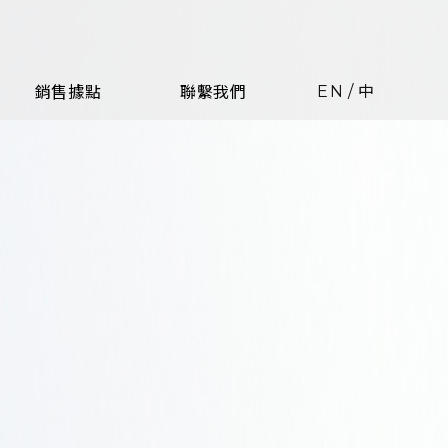
EN
/
中
銷售據點
聯繫我們