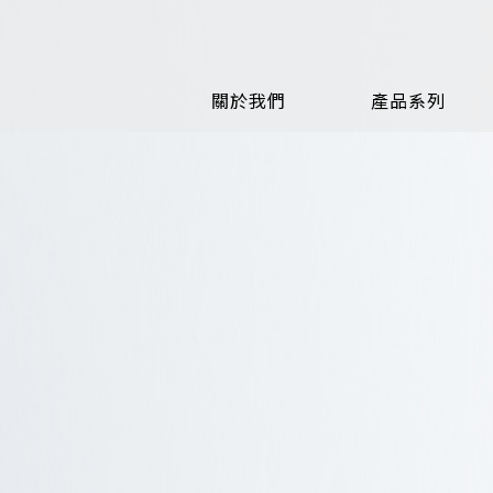
關於我們
產品系列