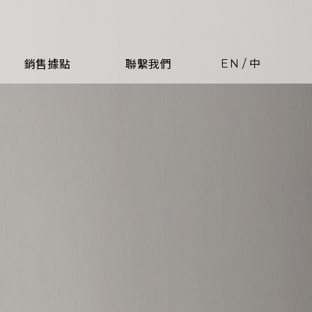
EN
/
中
銷售據點
聯繫我們