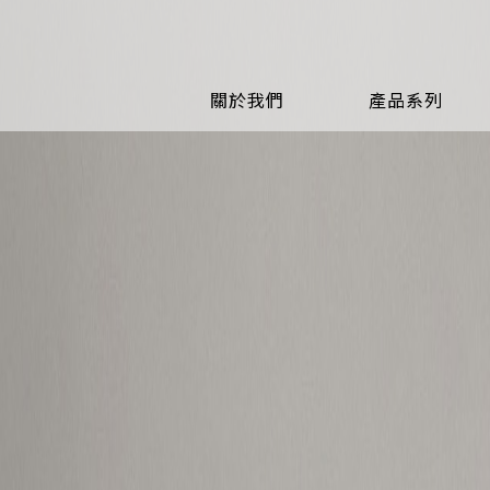
關於我們
產品系列