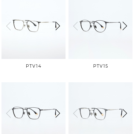
PTV14
PTV15