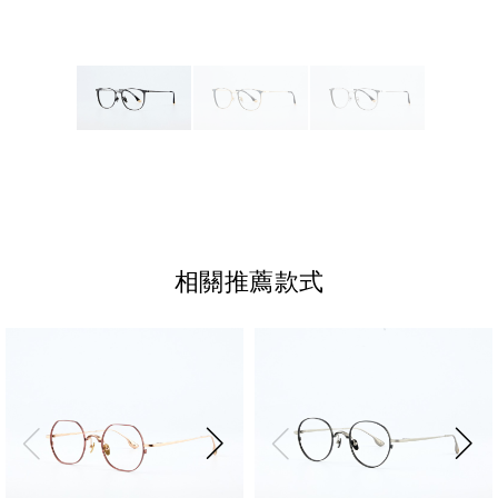
相關推薦款式