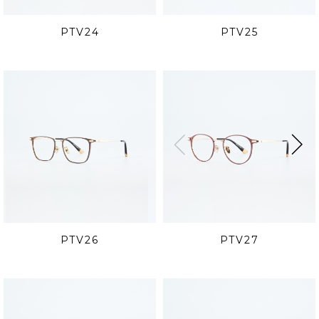
PTV24
PTV25
PTV26
PTV27