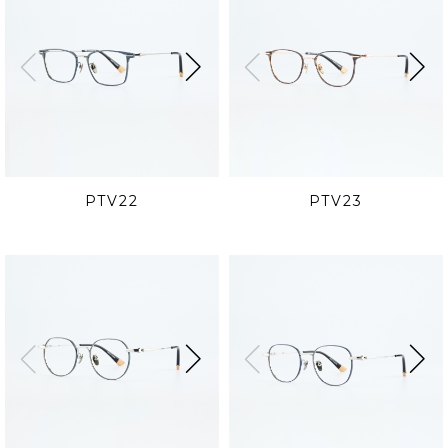
PTV22
PTV23