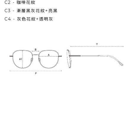
C2 - 咖啡花紋
C3 - 漸層黑灰花紋+亮黑
C4 - 灰色花紋+透明灰