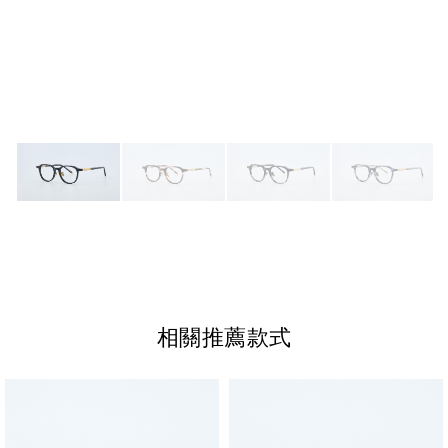
相關推薦款式