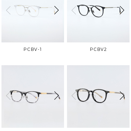
PCBV-1
PCBV2