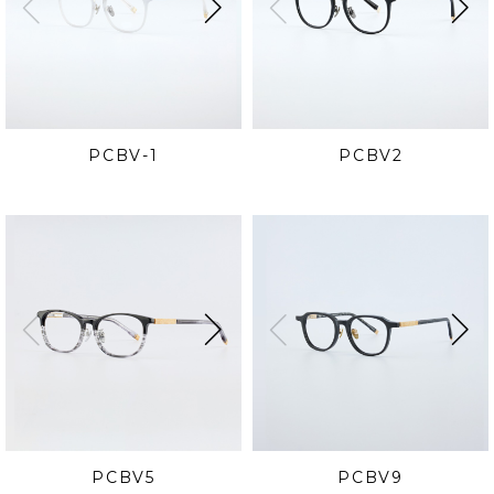
PCBV-1
PCBV2
PCBV5
PCBV9