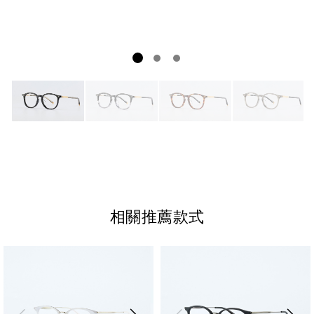
相關推薦款式