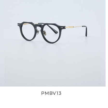
PMBV13