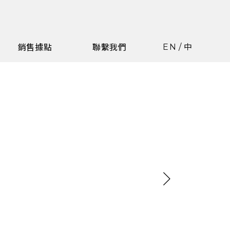
EN
/
中
銷售據點
聯繫我們