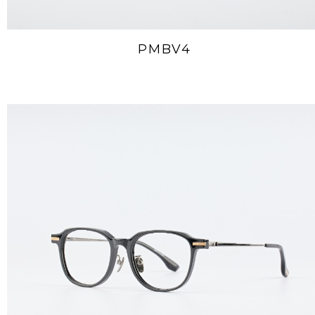
PMBV4