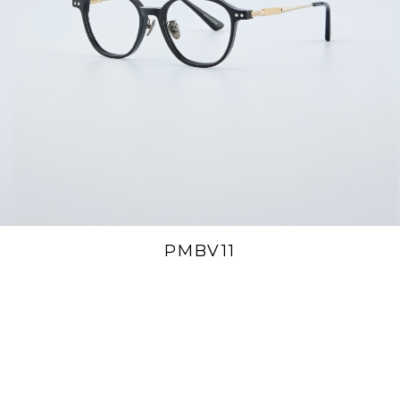
PMBV11