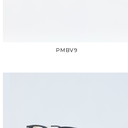
PMBV9