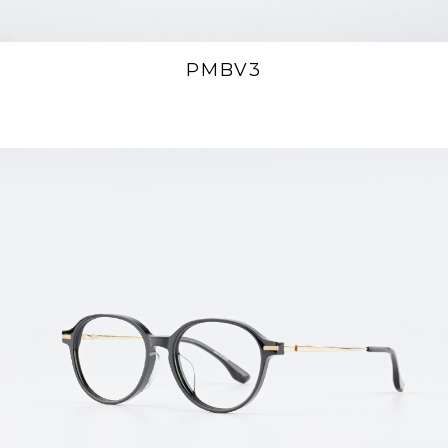
PMBV3