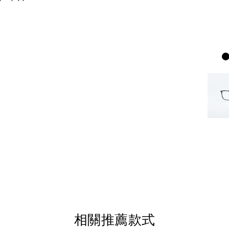
相關推薦款式