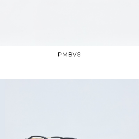
PMBV8