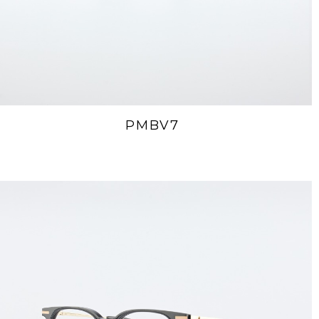
PMBV7