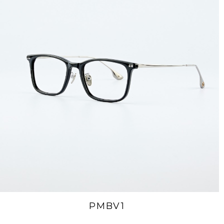
PMBV1