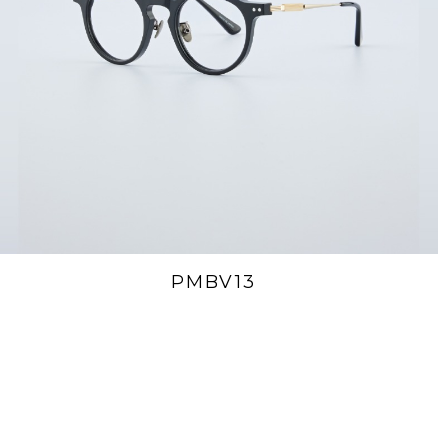
PMBV13