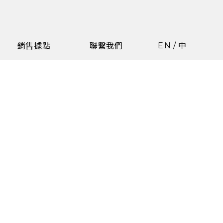
EN
/
中
銷售據點
聯繫我們