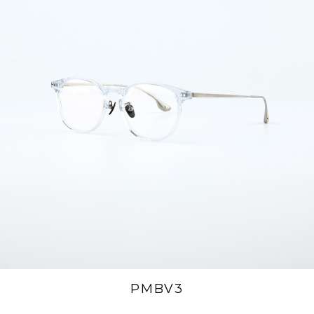
PMBV3