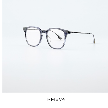
PMBV4