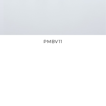
PMBV11