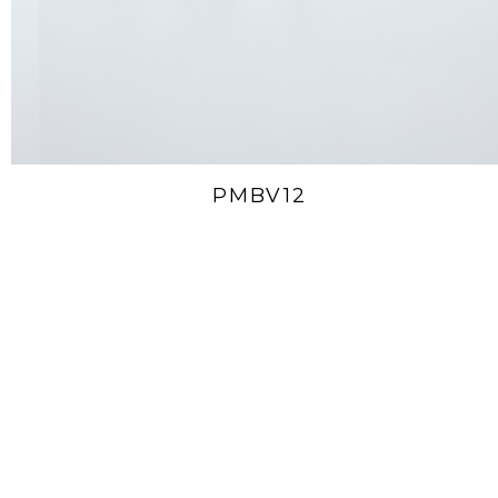
PMBV12