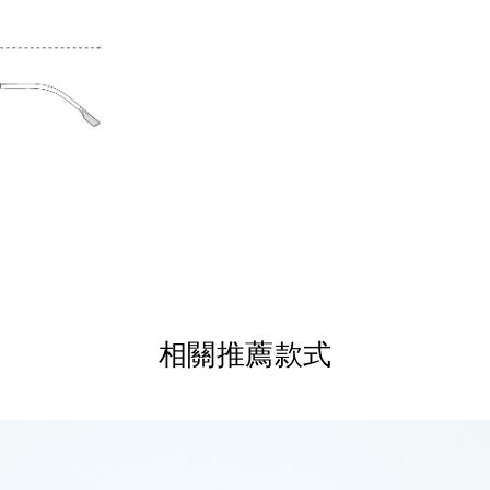
相關推薦款式