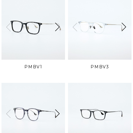
PMBV1
PMBV3