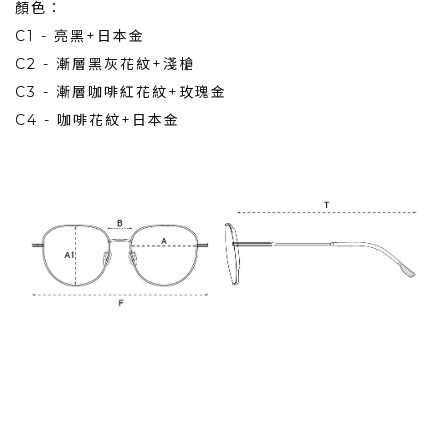
顏色：
C1 - 亮黑+日本金
C2 - 漸層黑灰花紋+淺槍
C3 - 漸層咖啡紅花紋+玫瑰金
C4 - 咖啡花紋+日本金