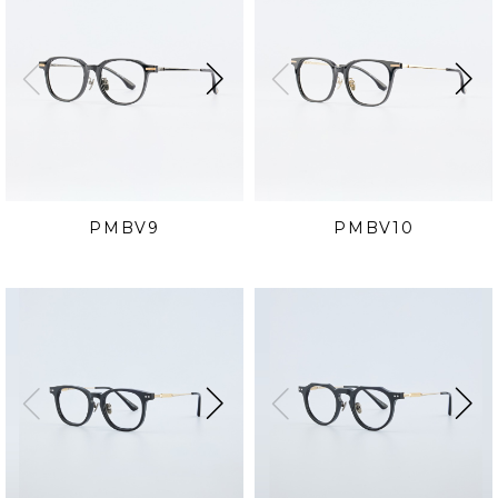
PMBV9
PMBV10