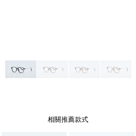
相關推薦款式