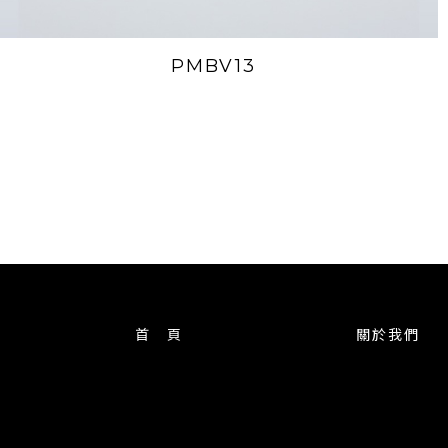
PMBV13
首 頁
關於我們