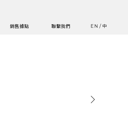
EN
/
中
銷售據點
聯繫我們