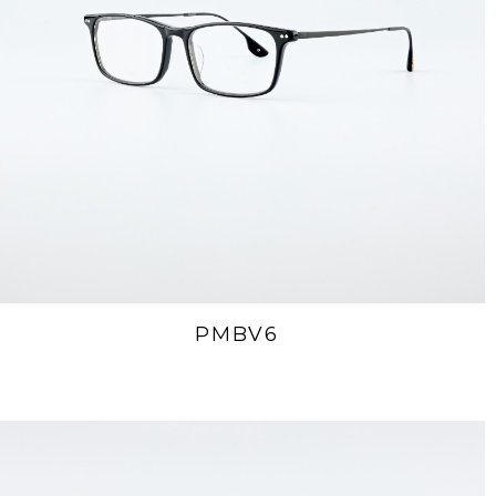
PMBV6