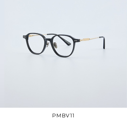
PMBV11