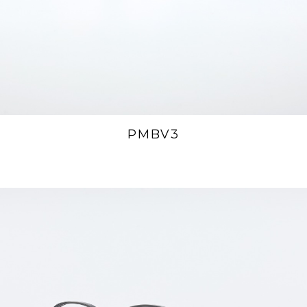
PMBV3