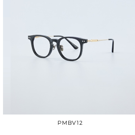
PMBV12