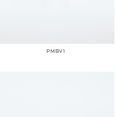
PMBV1