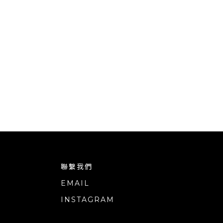
聯繫我們
EMAIL
INSTAGRAM