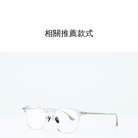
相關推薦款式